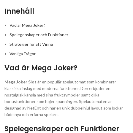
Innehåll
Vad är Mega Joker?
Spelegenskaper och Funktioner
Strategier för att Vinna
Vanliga Frågor
Vad är Mega Joker?
Mega Joker Slot
är en populär spelautomat som kombinerar
klassiska inslag med moderna funktioner. Den erbjuder en
nostalgisk känsla med sina fruktsymboler samt olika
bonusfunktioner som höjer spänningen. Spelautomaten är
designad av NetEnt och har en unik dubbelhjul layout som lockar
både nya och erfarna spelare.
Spelegenskaper och Funktioner