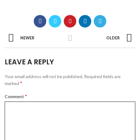
NEWER
OLDER
LEAVE A REPLY
Your email address will not be published.
Required fields are
*
marked
*
Comment