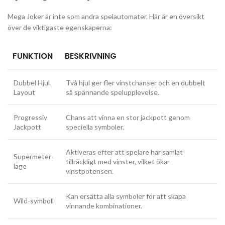
Mega Joker är inte som andra spelautomater. Här är en översikt
över de viktigaste egenskaperna:
FUNKTION
BESKRIVNING
Dubbel Hjul
Två hjul ger fler vinstchanser och en dubbelt
Layout
så spännande spelupplevelse.
Progressiv
Chans att vinna en stor jackpott genom
Jackpott
speciella symboler.
Aktiveras efter att spelare har samlat
Supermeter-
tillräckligt med vinster, vilket ökar
läge
vinstpotensen.
Kan ersätta alla symboler för att skapa
Wild-symboll
vinnande kombinationer.