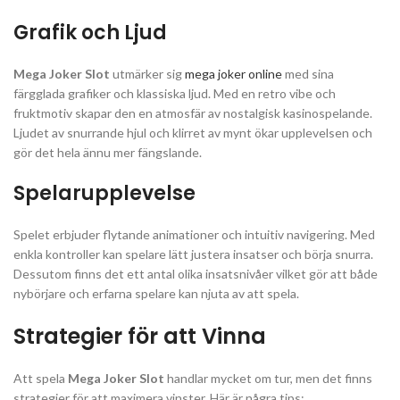
Grafik och Ljud
Mega Joker Slot
utmärker sig
mega joker online
med sina
färgglada grafiker och klassiska ljud. Med en retro vibe och
fruktmotiv skapar den en atmosfär av nostalgisk kasinospelande.
Ljudet av snurrande hjul och klirret av mynt ökar upplevelsen och
gör det hela ännu mer fängslande.
Spelarupplevelse
Spelet erbjuder flytande animationer och intuitiv navigering. Med
enkla kontroller kan spelare lätt justera insatser och börja snurra.
Dessutom finns det ett antal olika insatsnivåer vilket gör att både
nybörjare och erfarna spelare kan njuta av att spela.
Strategier för att Vinna
Att spela
Mega Joker Slot
handlar mycket om tur, men det finns
strategier för att maximera vinster. Här är några tips: