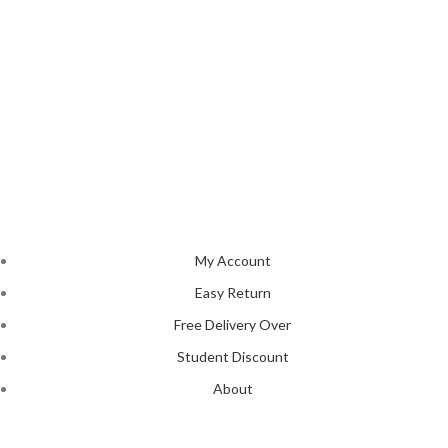
We pride ourselves on creating personalized apparel that
encapsulates individual style and uniqueness, catering to diverse
tastes and preferences.
NAVIGATION
My Account
Easy Return
Free Delivery Over
Student Discount
About