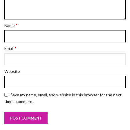
*
Name
*
Email
Website
Save my name, email, and website in this browser for the next
time I comment.