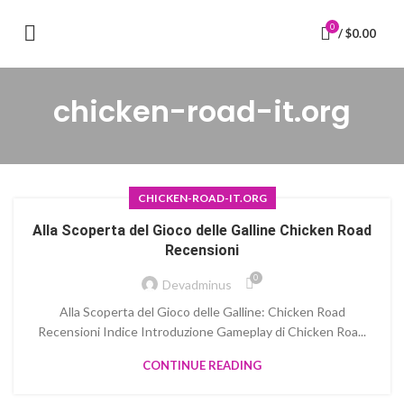
0
/
$
0.00
chicken-road-it.org
CHICKEN-ROAD-IT.ORG
Alla Scoperta del Gioco delle Galline Chicken Road
Recensioni
0
Devadminus
Alla Scoperta del Gioco delle Galline: Chicken Road
Recensioni Indice Introduzione Gameplay di Chicken Roa...
CONTINUE READING