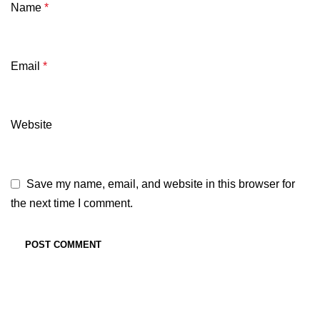
Name
*
Email
*
Website
Save my name, email, and website in this browser for
the next time I comment.