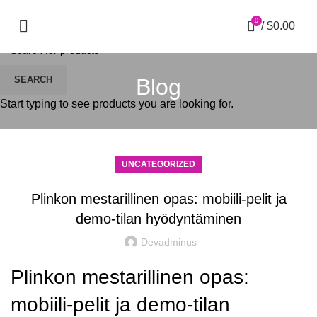
0
/
$
0.00
Blog
SEARCH
Start typing to see products you are looking for.
UNCATEGORIZED
Plinkon mestarillinen opas: mobiili‑pelit ja
demo‑tilan hyödyntäminen
Devadminus
Plinkon mestarillinen opas:
mobiili‑pelit ja demo‑tilan