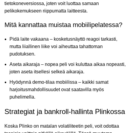
tietokoneversiossa, joten voit luottaa samaan
pelikokemukseen riippumatta laitteesta.
Mitä kannattaa muistaa mobiilipelatessa?
Pidä laite vakaana – kosketusnäyttö reagoi tarkasti,
mutta liiallinen liike voi aiheuttaa tahattoman
pudotuksen.
Aseta aikaraja – nopea peli voi kuluttaa aikaa nopeasti,
joten aseta itsellesi selkeä aikaraja.
Hyödynnä demo‑tilaa mobiilissa – kaikki samat
harjoitusmahdollisuudet ovat saatavilla myös
puhelimella.
Strategiat ja bankroll‑hallinta Plinkossa
Koska Plinko on matalan volatiliteetin peli, voit odottaa