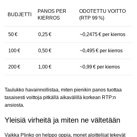
PANOS PER
ODOTETTU VOITTO
BUDJETTI
KIERROS
(RTP 99 %)
50 €
0,25 €
~0,2475 € per kierros
100 €
0,50 €
~0,495 € per kierros
200 €
1,00 €
~0,99 € per kierros
Taulukko havainnollistaa, miten pienikin panos tuottaa
tasaisesti voittoja pitkällä aikavälillä korkean RTP:n
ansiosta.
Yleisiä virheitä ja miten ne vältetään
Vaikka Plinko on helppo oppia, monet aloittelijat tekevät