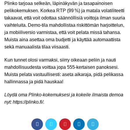
Plinko tarjoaa selkeän, läpinäkyvän ja tasapainoisen
pelikokemuksen. Korkea RTP (99 %) ja matala volatiliteetti
takaavat, että voit odottaa säännöllisiä voittoja ilman suuria
vaihteluita. Demo‑tila mahdollistaa riskittömän harjoittelun,
ja mobiiliversio varmistaa, että voit pelata missä tahansa.
Muista aina asettaa oma budjetti ja käyttää automaattista
sekä manuaalista tilaa viisaasti.
Kun tunnet olosi varmaksi, siirry oikeaan peliin ja nauti
mahdollisuudesta voittaa jopa 555‑kertaisen panoksesi.
Muista pelata vastuullisesti: aseta aikaraja, pidä pelikassa
hallinnassa ja pidä hauskaa!
Löydä oma Plinko‑kokemuksesi ja kokeile ilmaista demoa
nyt:
https://plinko.fi/
.