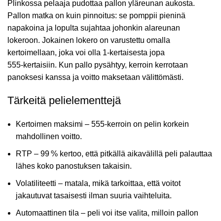
Plinkossa pelaaja pudottaa pallon yläreunan aukosta.
Pallon matka on kuin pinnoitus: se pomppii pieninä
napakoina ja lopulta sujahtaa johonkin alareunan
lokeroon. Jokainen lokero on varustettu omalla
kertoimellaan, joka voi olla 1‑kertaisesta jopa
555‑kertaisiin. Kun pallo pysähtyy, kerroin kerrotaan
panoksesi kanssa ja voitto maksetaan välittömästi.
Tärkeitä pelielementtejä
Kertoimen maksimi – 555‑kerroin on pelin korkein
mahdollinen voitto.
RTP – 99 % kertoo, että pitkällä aikavälillä peli palauttaa
lähes koko panostuksen takaisin.
Volatiliteetti – matala, mikä tarkoittaa, että voitot
jakautuvat tasaisesti ilman suuria vaihteluita.
Automaattinen tila – peli voi itse valita, milloin pallon