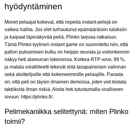
hyödyntäminen
Monet pelaajat kokevat, että nopeita instant‑pelejä on
vaikea hallita. Jos olet turhautunut epämääräisiin tuloksiin
ja kaipaat läpinäkyvää peliä, Plinko tarjoaa ratkaisun.
Tämä Plinko‑tyylinen instant game on suunniteltu niin, että
pallon putoamisen kulku on helppo seurata ja voitonkerroin
näkyy heti alareunan lokeroissa. Korkea RTP‑arvo, 99 %,
ja matala volatiliteetti tekevät siitä tasapainoisen valinnan
sekä aloittelijoille että kokeneemmille pelaajille. Parasta
on, että peli on täysin ilmainen demossa, joten voit testata
taktiikoita ilman riskiä. Aloita heti tutustumalla viralliseen
sivuun: https://plinko.fi/.
Pelimekaniikka selitettynä: miten Plinko
toimii?