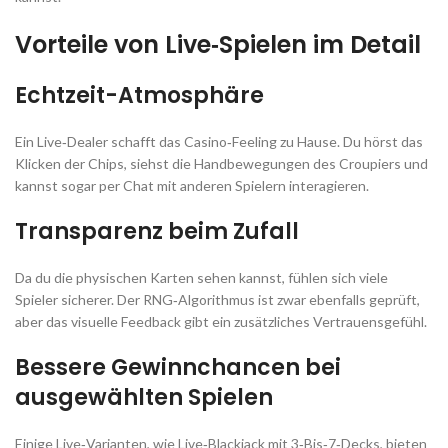
Vorteile von Live‑Spielen im Detail
Echtzeit-Atmosphäre
Ein Live‑Dealer schafft das Casino‑Feeling zu Hause. Du hörst das
Klicken der Chips, siehst die Handbewegungen des Croupiers und
kannst sogar per Chat mit anderen Spielern interagieren.
Transparenz beim Zufall
Da du die physischen Karten sehen kannst, fühlen sich viele
Spieler sicherer. Der RNG‑Algorithmus ist zwar ebenfalls geprüft,
aber das visuelle Feedback gibt ein zusätzliches Vertrauensgefühl.
Bessere Gewinnchancen bei
ausgewählten Spielen
Einige Live‑Varianten, wie Live‑Blackjack mit 3‑Bis‑7‑Decks, bieten