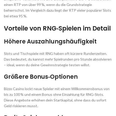
einen RTP von über 99 %, wenn du die Grundstrategie
beherrschst. Im Vergleich dazu liegt der RTP vieler populärer Slots
bei etwa 95 %.
Vorteile von RNG‑Spielen im Detail
Höhere Auszahlungshäufigkeit
Slots und Tischspiele mit RNG haben oft kürzere Rundenzeiten.
Das bedeutet, du kannst mehr Spielrunden pro Stunde absolvieren
– ideal, wenn du deine Gewinnstrategie testen willst.
Größere Bonus‑Optionen
Bizzo Casino lockt neue Spieler mit einem Willkommensbonus von
bis zu 100 % und einem Bonus ohne Einzahlung für RNG‑Slots.
Diese Angebote erhöhen dein Startkapital, ohne dass du sofort
Geld riskieren musst.