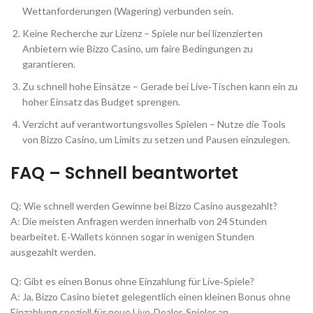
Wettanforderungen (Wagering) verbunden sein.
Keine Recherche zur Lizenz – Spiele nur bei lizenzierten
Anbietern wie Bizzo Casino, um faire Bedingungen zu
garantieren.
Zu schnell hohe Einsätze – Gerade bei Live‑Tischen kann ein zu
hoher Einsatz das Budget sprengen.
Verzicht auf verantwortungsvolles Spielen – Nutze die Tools
von Bizzo Casino, um Limits zu setzen und Pausen einzulegen.
FAQ – Schnell beantwortet
Q: Wie schnell werden Gewinne bei Bizzo Casino ausgezahlt?
A: Die meisten Anfragen werden innerhalb von 24 Stunden
bearbeitet. E‑Wallets können sogar in wenigen Stunden
ausgezahlt werden.
Q: Gibt es einen Bonus ohne Einzahlung für Live‑Spiele?
A: Ja, Bizzo Casino bietet gelegentlich einen kleinen Bonus ohne
Einzahlung speziell für neue Live‑Dealer‑Spieler an.