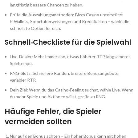
langfristig bessere Chancen zu haben.
Prüfe die Auszahlungsmethoden: Bizzo Casino unterstützt
E‑Wallets, Sofortüberweisungen und Kreditkarten – wähle die
schnellste Option für dich.
Schnell‑Checkliste für die Spielwahl
Live‑Dealer: Mehr Immersion, etwas höherer RTP, langsameres
Spieltempo.
RNG‑Slots: Schnellere Runden, breitere Bonusangebote,
variabler RTP.
Dein Ziel: Wenn du das Casino‑Feeling suchst, wähle Live. Wenn
du mehr Spiele und Aktionen willst, greife zu RNG.
Häufige Fehler, die Spieler
vermeiden sollten
Nur auf den Bonus achten – Ein hoher Bonus kann mit hohen