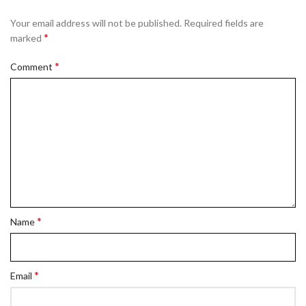
Your email address will not be published.
Required fields are
*
marked
*
Comment
*
Name
*
Email