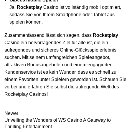
Ja,
Rocketplay
Casino ist vollständig mobil optimiert,
sodass Sie von Ihrem Smartphone oder Tablet aus
spielen können.
Zusammenfassend lässt sich sagen, dass
Rocketplay
Casino ein hervorragendes Ziel für alle ist, die ein
aufregendes und sicheres Online-Glücksspielerlebnis
suchen. Mit seinem umfangreichen Spieleangebot,
attraktiven Bonusangeboten und einem engagierten
Kundenservice ist es kein Wunder, dass es schnell zu
einem Favoriten unter Spielern geworden ist. Schauen Sie
vorbei und erfahren Sie selbst die aufregende Welt des
Rocketplay Casinos!
Newer
Unveiling the Wonders of WS Casino A Gateway to
Thrilling Entertainment