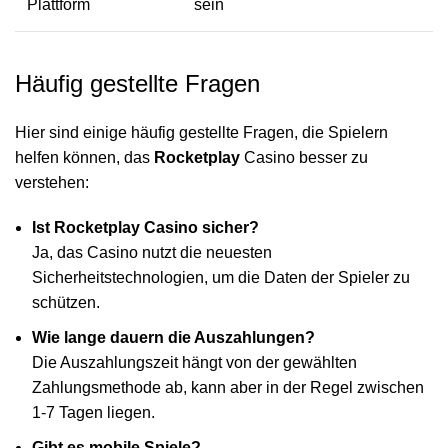
Plattform
sein
Häufig gestellte Fragen
Hier sind einige häufig gestellte Fragen, die Spielern
helfen können, das
Rocketplay
Casino besser zu
verstehen:
Ist Rocketplay Casino sicher?
Ja, das Casino nutzt die neuesten
Sicherheitstechnologien, um die Daten der Spieler zu
schützen.
Wie lange dauern die Auszahlungen?
Die Auszahlungszeit hängt von der gewählten
Zahlungsmethode ab, kann aber in der Regel zwischen
1-7 Tagen liegen.
Gibt es mobile Spiele?