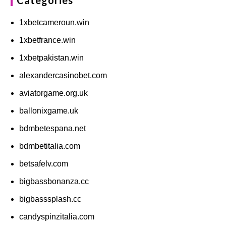
Categories
1xbetcameroun.win
1xbetfrance.win
1xbetpakistan.win
alexandercasinobet.com
aviatorgame.org.uk
ballonixgame.uk
bdmbetespana.net
bdmbetitalia.com
betsafelv.com
bigbassbonanza.cc
bigbasssplash.cc
candyspinzitalia.com