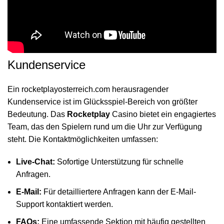
Kundenservice
Ein
rocketplayosterreich.com
herausragender
Kundenservice ist im Glücksspiel-Bereich von größter
Bedeutung. Das
Rocketplay
Casino bietet ein engagiertes
Team, das den Spielern rund um die Uhr zur Verfügung
steht. Die Kontaktmöglichkeiten umfassen:
Live-Chat:
Sofortige Unterstützung für schnelle
Anfragen.
E-Mail:
Für detailliertere Anfragen kann der E-Mail-
Support kontaktiert werden.
FAQs:
Eine umfassende Sektion mit häufig gestellten