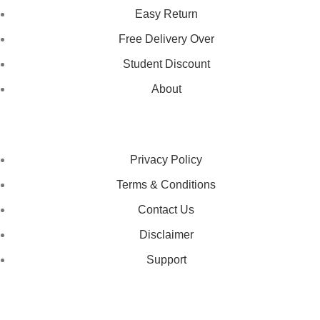
Easy Return
Free Delivery Over
Student Discount
About
LEGAL STATUS
Privacy Policy
Terms & Conditions
Contact Us
Disclaimer
Support
GET IN TOUCH