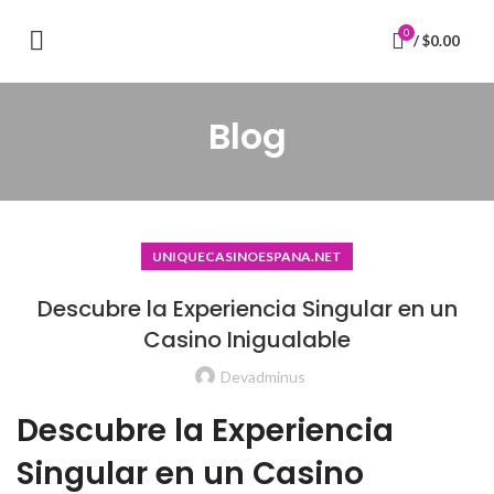
0
/
$
0.00
Blog
UNIQUECASINOESPANA.NET
Descubre la Experiencia Singular en un
Casino Inigualable
Devadminus
Descubre la Experiencia
Singular en un Casino