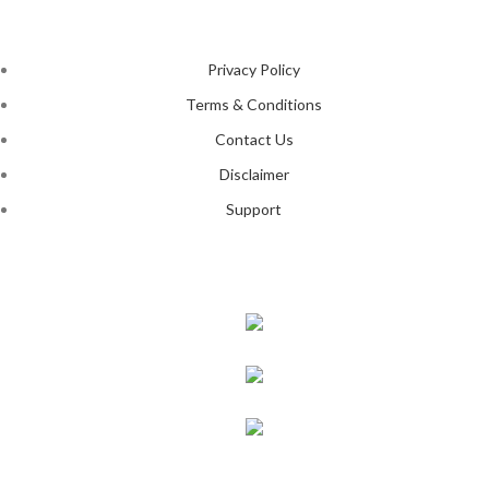
LEGAL STATUS
Privacy Policy
Terms & Conditions
Contact Us
Disclaimer
Support
GET IN TOUCH
443-826-6832
info@deestees2.com
6340 Security Boulevard, Suite 100, Baltimore, MD 21207