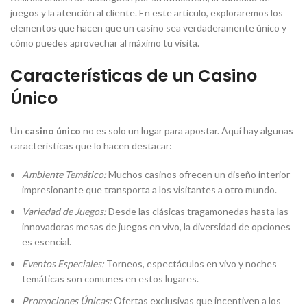
juegos y la atención al cliente. En este artículo, exploraremos los
elementos que hacen que un casino sea verdaderamente único y
cómo puedes aprovechar al máximo tu visita.
Características de un Casino
Único
Un
casino único
no es solo un lugar para apostar. Aquí hay algunas
características que lo hacen destacar:
Ambiente Temático:
Muchos casinos ofrecen un diseño interior
impresionante que transporta a los visitantes a otro mundo.
Variedad de Juegos:
Desde las clásicas tragamonedas hasta las
innovadoras mesas de juegos en vivo, la diversidad de opciones
es esencial.
Eventos Especiales:
Torneos, espectáculos en vivo y noches
temáticas son comunes en estos lugares.
Promociones Únicas:
Ofertas exclusivas que incentiven a los