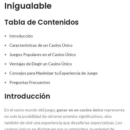
Inigualable
Tabla de Contenidos
Introducción
Características de un Casino Único
Juegos Populares en el Casino Único
Ventajas de Elegir un Casino Único
Consejos para Maximizar tu Experiencia de Juego
Preguntas Frecuentes
Introducción
En el vasto mundo del juego,
ganar en un casino único
representa
no solo la posibilidad de obtener premios significativos, sino
también de vivir una experiencia que desafía las expectativas. Los
casinos únicos se distinguen por su atmósfera, la variedad de