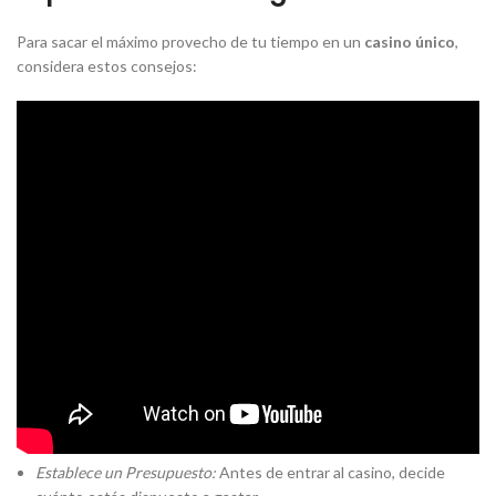
Para sacar el máximo provecho de tu tiempo en un
casino único
,
considera estos consejos:
Establece un Presupuesto:
Antes de entrar al casino, decide