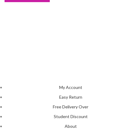
We pride ourselves on creating personalized apparel that
encapsulates individual style and uniqueness, catering to diverse
tastes and preferences.
NAVIGATION
My Account
Easy Return
Free Delivery Over
Student Discount
About