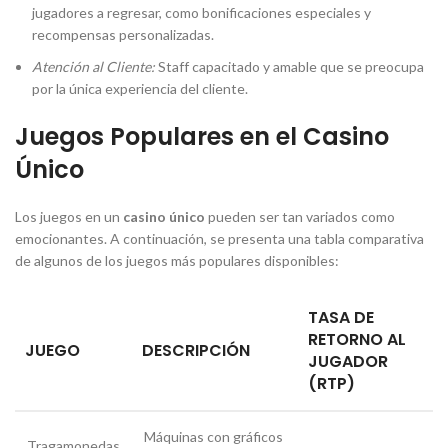
jugadores a regresar, como bonificaciones especiales y
recompensas personalizadas.
Atención al Cliente:
Staff capacitado y amable que se preocupa
por la única experiencia del cliente.
Juegos Populares en el Casino
Único
Los juegos en un
casino único
pueden ser tan variados como
emocionantes. A continuación, se presenta una tabla comparativa
de algunos de los juegos más populares disponibles:
TASA DE
RETORNO AL
JUEGO
DESCRIPCIÓN
JUGADOR
(RTP)
Máquinas con gráficos
Tragamonedas