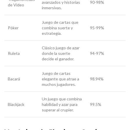
avanzados y historias
90-98%
de Video
inmersivas.
Juego de cartas que
Póker
combina suerte y
95-99%
estrategia.
Clásico juego de azar
Ruleta
donde la suerte
94-97%
decide el ganador.
Juego de cartas
Bacará
elegante que atrae a
98.94%
muchos jugadores.
Un juego que combina
Blackjack
habilidad y azar para
99.5%
superar al crupier.