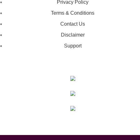
Privacy Policy
Terms & Conditions
Contact Us
Disclaimer
Support
GET IN TOUCH
443-826-6832
info@deestees2.com
6340 Security Boulevard, Suite 100, Baltimore, MD 21207