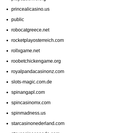
princealicasino.us
public
robocatgreece.net
rocketplayosterreich.com
rollxgame.net
roobetchickengame.org
royalpandacasinonz.com
slots-magic.com.de
spinangapl.com
spincasinomx.com
spinmadness.us
starcasinonederland.com