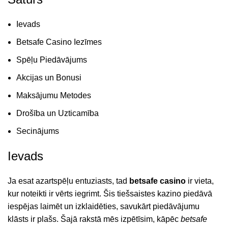
Ievads
Betsafe Casino Iezīmes
Spēļu Piedāvājums
Akcijas un Bonusi
Maksājumu Metodes
Drošība un Uzticamība
Secinājums
Ievads
Ja esat azartspēļu entuziasts, tad
betsafe casino
ir vieta,
kur noteikti ir vērts iegrimt. Šis tiešsaistes kazino piedāvā
iespējas laimēt un izklaidēties, savukārt piedāvājumu
klāsts ir plašs. Šajā rakstā mēs izpētīsim, kāpēc
betsafe