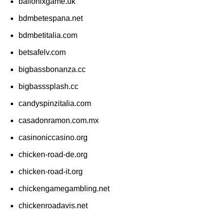
ballonixgame.uk
bdmbetespana.net
bdmbetitalia.com
betsafelv.com
bigbassbonanza.cc
bigbasssplash.cc
candyspinzitalia.com
casadonramon.com.mx
casinoniccasino.org
chicken-road-de.org
chicken-road-it.org
chickengamegambling.net
chickenroadavis.net