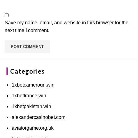
Save my name, email, and website in this browser for the
next time I comment.
Categories
1xbetcameroun.win
1xbetfrance.win
1xbetpakistan.win
alexandercasinobet.com
aviatorgame.org.uk