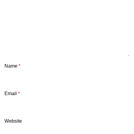
Name
*
Email
*
Website