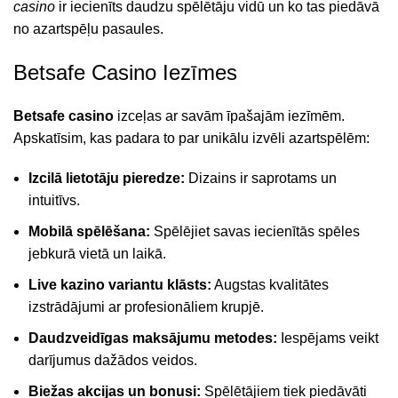
casino
ir iecienīts daudzu spēlētāju vidū un ko tas piedāvā
no azartspēļu pasaules.
Betsafe Casino Iezīmes
Betsafe casino
izceļas ar savām īpašajām iezīmēm.
Apskatīsim, kas padara to par unikālu izvēli azartspēlēm:
Izcilā lietotāju pieredze:
Dizains ir saprotams un
intuitīvs.
Mobilā spēlēšana:
Spēlējiet savas iecienītās spēles
jebkurā vietā un laikā.
Live kazino variantu klāsts:
Augstas kvalitātes
izstrādājumi ar profesionāliem krupjē.
Daudzveidīgas maksājumu metodes:
Iespējams veikt
darījumus dažādos veidos.
Biežas akcijas un bonusi:
Spēlētājiem tiek piedāvāti