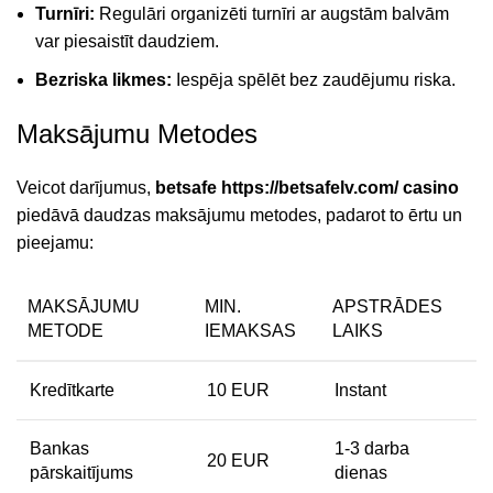
Turnīri:
Regulāri organizēti turnīri ar augstām balvām
var piesaistīt daudziem.
Bezriska likmes:
Iespēja spēlēt bez zaudējumu riska.
Maksājumu Metodes
Veicot darījumus,
betsafe
https://betsafelv.com/
casino
piedāvā daudzas maksājumu metodes, padarot to ērtu un
pieejamu:
MAKSĀJUMU
MIN.
APSTRĀDES
METODE
IEMAKSAS
LAIKS
Kredītkarte
10 EUR
Instant
Bankas
1-3 darba
20 EUR
pārskaitījums
dienas