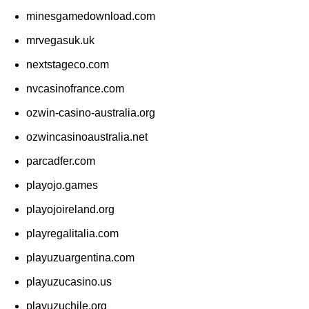
minesgamedownload.com
mrvegasuk.uk
nextstageco.com
nvcasinofrance.com
ozwin-casino-australia.org
ozwincasinoaustralia.net
parcadfer.com
playojo.games
playojoireland.org
playregalitalia.com
playuzuargentina.com
playuzucasino.us
playuzuchile.org