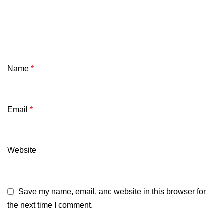
Name
*
Email
*
Website
Save my name, email, and website in this browser for
the next time I comment.