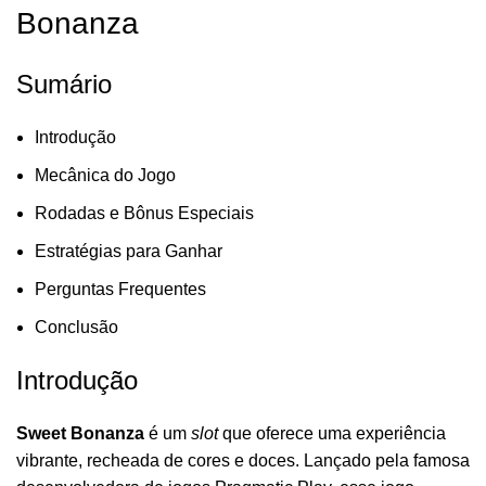
Bonanza
Sumário
Introdução
Mecânica do Jogo
Rodadas e Bônus Especiais
Estratégias para Ganhar
Perguntas Frequentes
Conclusão
Introdução
Sweet Bonanza
é um
slot
que oferece uma experiência
vibrante, recheada de cores e doces. Lançado pela famosa