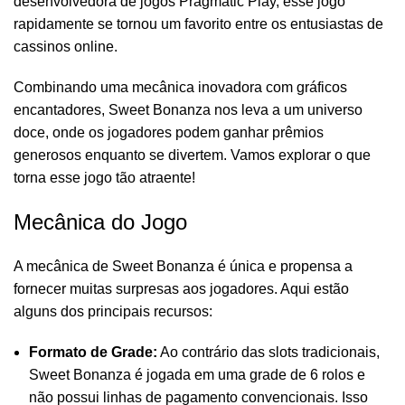
desenvolvedora de jogos Pragmatic Play, esse jogo
rapidamente se tornou um favorito entre os entusiastas de
cassinos online.
Combinando uma mecânica inovadora com gráficos
encantadores, Sweet Bonanza nos leva a um universo
doce, onde os jogadores podem ganhar prêmios
generosos enquanto se divertem. Vamos explorar o que
torna esse jogo tão atraente!
Mecânica do Jogo
A mecânica de Sweet Bonanza é única e propensa a
fornecer muitas surpresas aos jogadores. Aqui estão
alguns dos principais recursos:
Formato de Grade:
Ao contrário das slots tradicionais,
Sweet Bonanza é jogada em uma grade de 6 rolos e
não possui linhas de pagamento convencionais. Isso