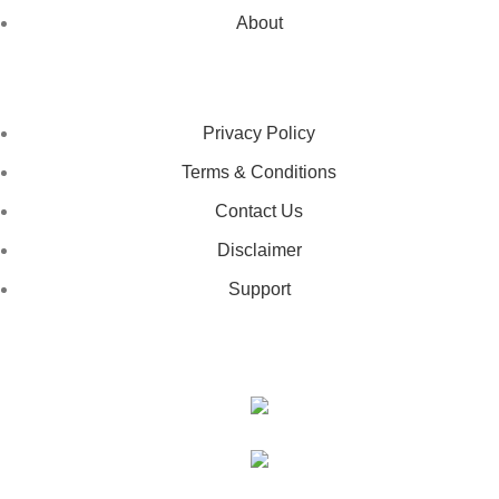
About
LEGAL STATUS
Privacy Policy
Terms & Conditions
Contact Us
Disclaimer
Support
GET IN TOUCH
443-826-6832
info@deestees2.com